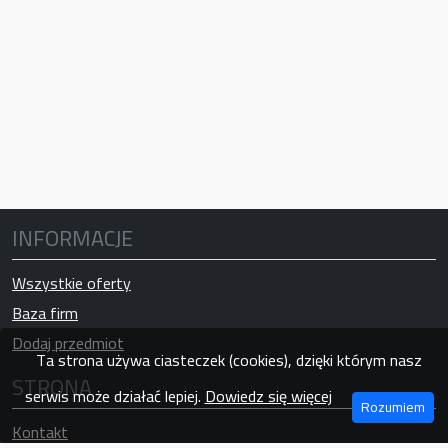
INFORMACJE
Wszystkie oferty
Baza firm
Dodaj przedmiot
Ta strona używa ciasteczek (cookies), dzięki którym nasz
STRONA
serwis może działać lepiej.
Dowiedz się więcej
Rozumiem
Kontakt