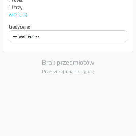
trzy
WIĘCEJ
(5)
tradycyjne
Brak przedmiotów
Przeszukaj inną kategorię