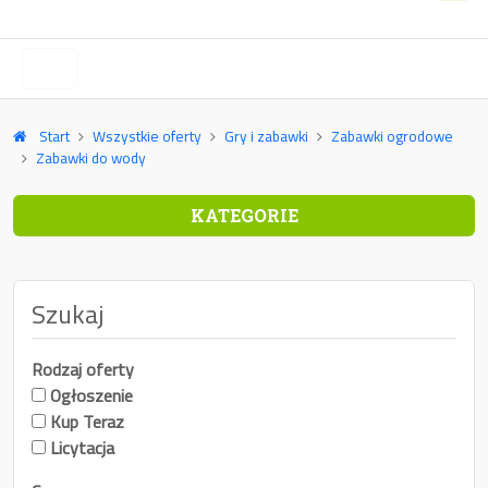
Start
Wszystkie oferty
Gry i zabawki
Zabawki ogrodowe
Zabawki do wody
KATEGORIE
Szukaj
Rodzaj oferty
Ogłoszenie
Kup Teraz
Licytacja