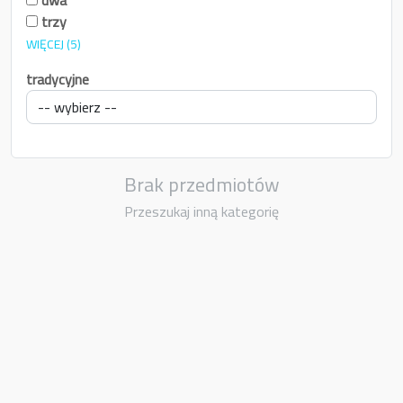
trzy
WIĘCEJ
(5)
tradycyjne
Brak przedmiotów
Przeszukaj inną kategorię