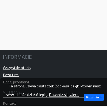
INFORMACJE
Wszystkie oferty
Baza firm
Dodaj przedmiot
Ta strona używa ciasteczek (cookies), dzięki którym nasz
STRONA
serwis może działać lepiej.
Dowiedz się więcej
Rozumiem
Kontakt