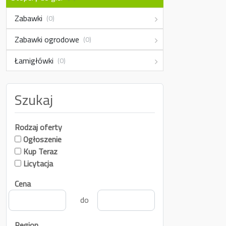
Zabawki
(0)
Zabawki ogrodowe
(0)
Łamigłówki
(0)
Szukaj
Rodzaj oferty
Ogłoszenie
Kup Teraz
Licytacja
Cena
do
Region