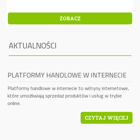
ZOBACZ
AKTUALNOŚCI
PLATFORMY HANDLOWE W INTERNECIE
Platformy handlowe w internecie to witryny internetowe,
które umożliwiają sprzedaż produktów i usług w trybie
online.
CZYTAJ WIĘCEJ