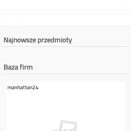
Najnowsze przedmioty
Baza firm
manhattan24