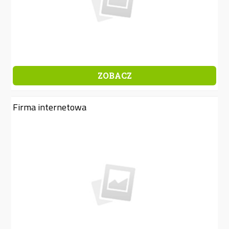
ZOBACZ
Firma internetowa