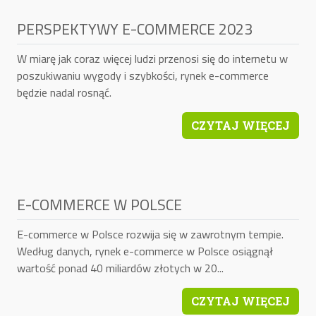
PERSPEKTYWY E-COMMERCE 2023
W miarę jak coraz więcej ludzi przenosi się do internetu w
poszukiwaniu wygody i szybkości, rynek e-commerce
będzie nadal rosnąć.
CZYTAJ WIĘCEJ
E-COMMERCE W POLSCE
E-commerce w Polsce rozwija się w zawrotnym tempie.
Według danych, rynek e-commerce w Polsce osiągnął
wartość ponad 40 miliardów złotych w 20...
CZYTAJ WIĘCEJ